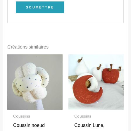
Créations similaires
Coussins
Coussins
Coussin noeud
Coussin Lune,