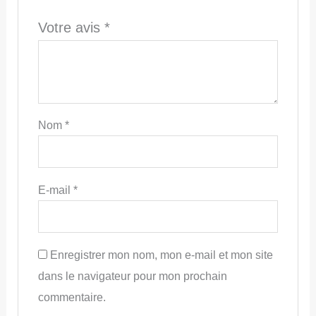
Votre avis
*
Nom
*
E-mail
*
Enregistrer mon nom, mon e-mail et mon site
dans le navigateur pour mon prochain
commentaire.