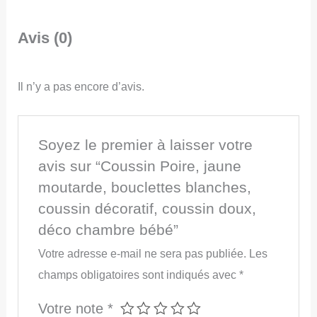
Avis (0)
Il n’y a pas encore d’avis.
Soyez le premier à laisser votre
avis sur “Coussin Poire, jaune
moutarde, bouclettes blanches,
coussin décoratif, coussin doux,
déco chambre bébé”
Votre adresse e-mail ne sera pas publiée.
Les
champs obligatoires sont indiqués avec
*
Votre note
*