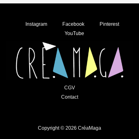
Instagram
Facebook
Pinterest
YouTube
CGV
Contact
Copyright © 2026 CréaMaga