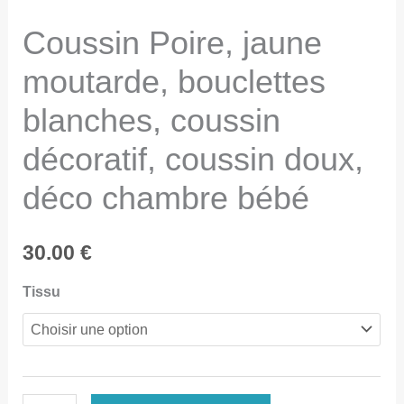
Coussin Poire, jaune
moutarde, bouclettes
blanches, coussin
décoratif, coussin doux,
déco chambre bébé
30.00
€
Tissu