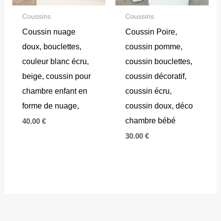
Coussins
Coussins
Coussin nuage
Coussin Poire,
doux, bouclettes,
coussin pomme,
couleur blanc écru,
coussin bouclettes,
beige, coussin pour
coussin décoratif,
chambre enfant en
coussin écru,
forme de nuage,
coussin doux, déco
chambre bébé
40.00
€
30.00
€