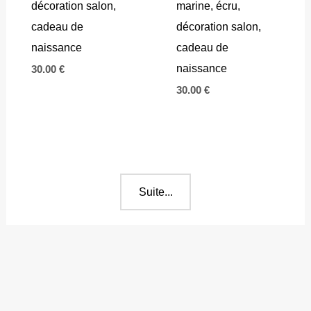
décoration salon,
marine, écru,
cadeau de
décoration salon,
naissance
cadeau de
naissance
30.00
€
30.00
€
Suite...