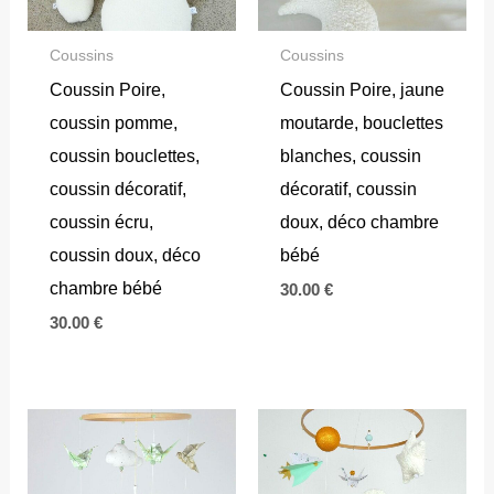
Coussins
Coussins
Coussin Poire,
Coussin Poire, jaune
coussin pomme,
moutarde, bouclettes
coussin bouclettes,
blanches, coussin
coussin décoratif,
décoratif, coussin
coussin écru,
doux, déco chambre
coussin doux, déco
bébé
chambre bébé
30.00
€
30.00
€