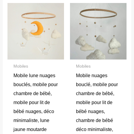
Mobiles
Mobiles
Mobile lune nuages
Mobile nuages
bouclés, mobile pour
bouclé, mobile pour
chambre de bébé,
chambre de bébé,
mobile pour lit de
mobile pour lit de
bébé nuages, déco
bébé nuages,
minimaliste, lune
chambre de bébé
jaune moutarde
déco minimaliste,