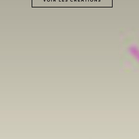
VOIR LES CRÉATIONS