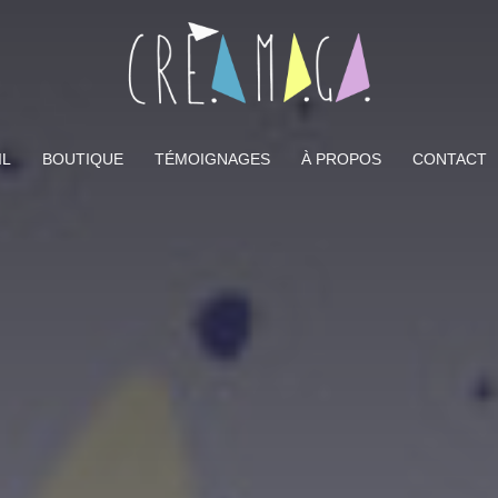
IL
BOUTIQUE
TÉMOIGNAGES
À PROPOS
CONTACT