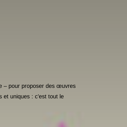
ôtre – pour proposer des œuvres
 et uniques : c’est tout le