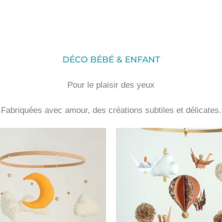
DÉCO BÉBÉ & ENFANT
Pour le plaisir des yeux
Fabriquées avec amour, des créations subtiles et délicates.