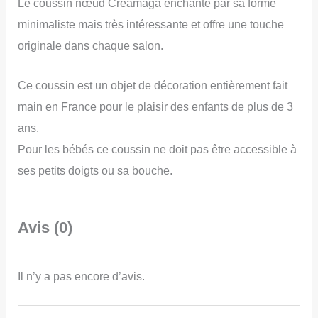
Le coussin nœud Creamaga enchante par sa forme
minimaliste mais très intéressante et offre une touche
originale dans chaque salon.
Ce coussin est un objet de décoration entièrement fait
main en France pour le plaisir des enfants de plus de 3
ans.
Pour les bébés ce coussin ne doit pas être accessible à
ses petits doigts ou sa bouche.
Avis (0)
Il n’y a pas encore d’avis.