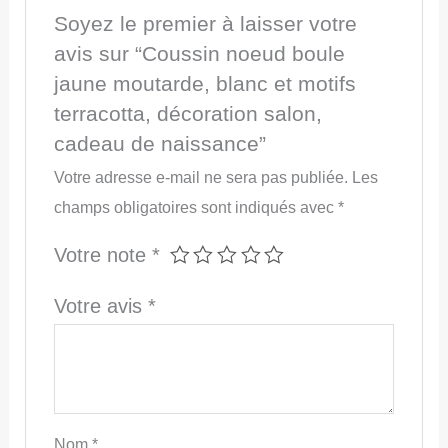
Soyez le premier à laisser votre
avis sur “Coussin noeud boule
jaune moutarde, blanc et motifs
terracotta, décoration salon,
cadeau de naissance”
Votre adresse e-mail ne sera pas publiée.
Les
champs obligatoires sont indiqués avec
*
Votre note
*
Votre avis
*
Nom
*