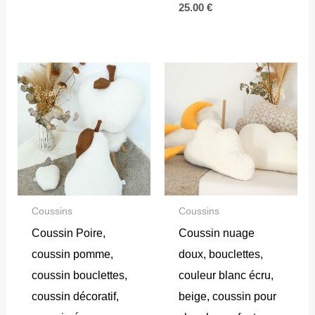
25.00
€
Coussins
Coussins
Coussin Poire,
Coussin nuage
coussin pomme,
doux, bouclettes,
coussin bouclettes,
couleur blanc écru,
coussin décoratif,
beige, coussin pour