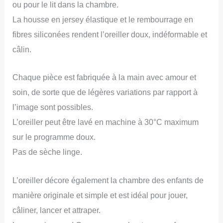
ou pour le lit dans la chambre.
La housse en jersey élastique et le rembourrage en
fibres siliconées rendent l’oreiller doux, indéformable et
câlin.
Chaque pièce est fabriquée à la main avec amour et
soin, de sorte que de légères variations par rapport à
l’image sont possibles.
L’oreiller peut être lavé en machine à 30°C maximum
sur le programme doux.
Pas de sèche linge.
L’oreiller décore également la chambre des enfants de
manière originale et simple et est idéal pour jouer,
câliner, lancer et attraper.