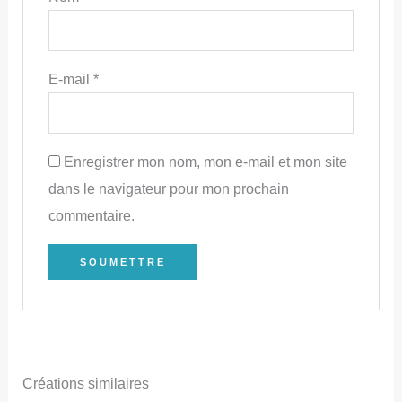
E-mail
*
Enregistrer mon nom, mon e-mail et mon site
dans le navigateur pour mon prochain
commentaire.
Créations similaires