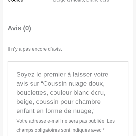
Avis (0)
Il n’y a pas encore d’avis.
Soyez le premier à laisser votre
avis sur “Coussin nuage doux,
bouclettes, couleur blanc écru,
beige, coussin pour chambre
enfant en forme de nuage,”
Votre adresse e-mail ne sera pas publiée.
Les
champs obligatoires sont indiqués avec
*