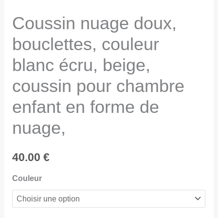
Coussin nuage doux,
bouclettes, couleur
blanc écru, beige,
coussin pour chambre
enfant en forme de
nuage,
40.00
€
Couleur