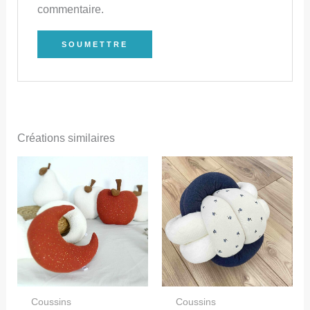
commentaire.
Créations similaires
Coussins
Coussins