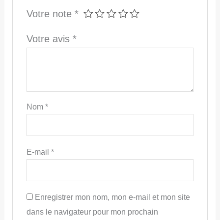
Votre note
*
Votre avis
*
Nom
*
E-mail
*
Enregistrer mon nom, mon e-mail et mon site
dans le navigateur pour mon prochain