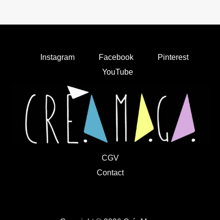
Instagram
Facebook
Pinterest
YouTube
CGV
Contact