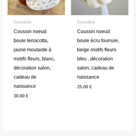
Coussins
Coussins
Coussin noeud
Coussin noeud
boule terracotta,
boule écru fourrure,
jaune moutarde à
beige motifs fleurs
motifs fleurs, blanc,
bleu , décoration
décoration salon,
salon, cadeau de
cadeau de
naissance
naissance
25.00
€
30.00
€