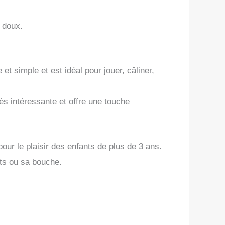
 doux.
et simple et est idéal pour jouer, câliner,
 intéressante et offre une touche
our le plaisir des enfants de plus de 3 ans.
gts ou sa bouche.