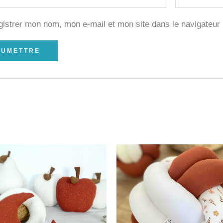
gistrer mon nom, mon e-mail et mon site dans le navigateu