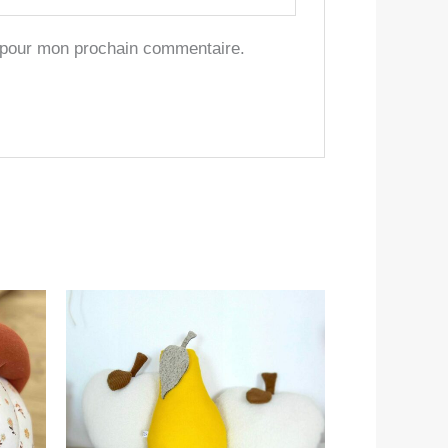
r pour mon prochain commentaire.