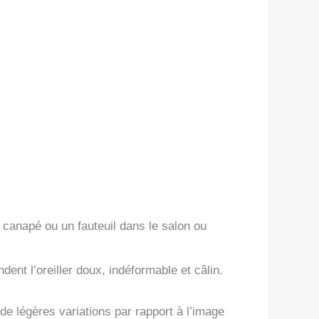
 canapé ou un fauteuil dans le salon ou
ent l’oreiller doux, indéformable et câlin.
e légères variations par rapport à l’image