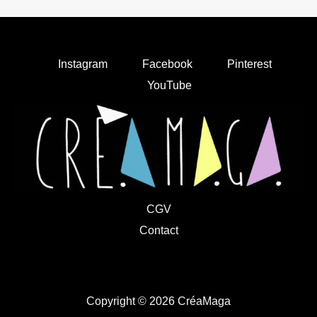
Instagram
Facebook
Pinterest
YouTube
CGV
Contact
Copyright © 2026 CréaMaga