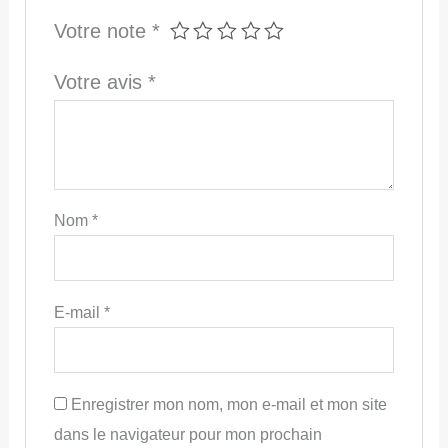
Votre note
*
Votre avis
*
Nom
*
E-mail
*
Enregistrer mon nom, mon e-mail et mon site
dans le navigateur pour mon prochain