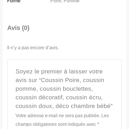
Forme
Poire, Pomme
Avis (0)
Il n’y a pas encore d’avis.
Soyez le premier à laisser votre
avis sur “Coussin Poire, coussin
pomme, coussin bouclettes,
coussin décoratif, coussin écru,
coussin doux, déco chambre bébé”
Votre adresse e-mail ne sera pas publiée.
Les
champs obligatoires sont indiqués avec
*