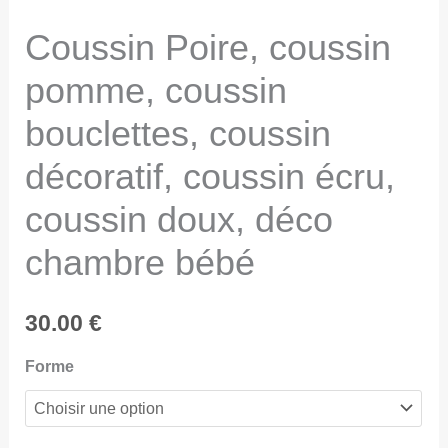
Coussin Poire, coussin
pomme, coussin
bouclettes, coussin
décoratif, coussin écru,
coussin doux, déco
chambre bébé
30.00
€
Forme