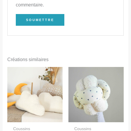
commentaire.
Créations similaires
Coussins
Coussins