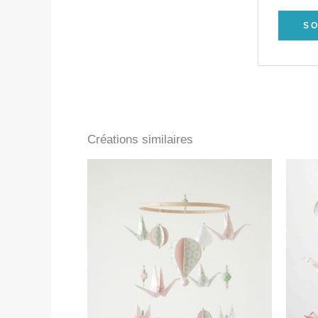
Créations similaires