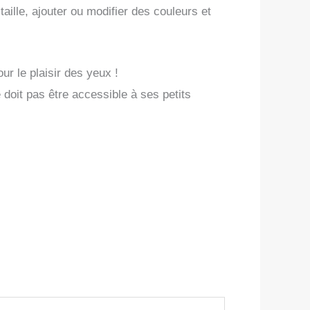
aille, ajouter ou modifier des couleurs et
ur le plaisir des yeux !
doit pas être accessible à ses petits