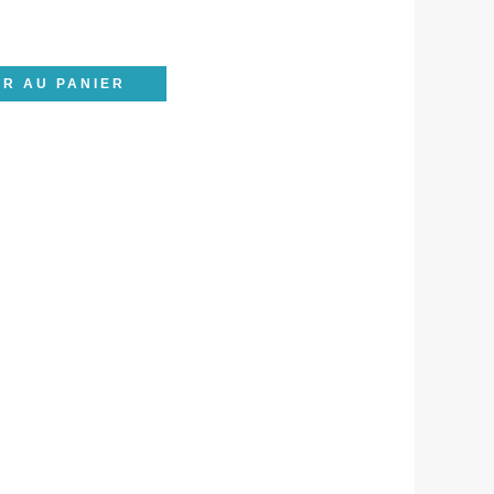
R AU PANIER