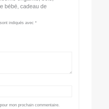
re bébé, cadeau de
 sont indiqués avec
*
r pour mon prochain commentaire.