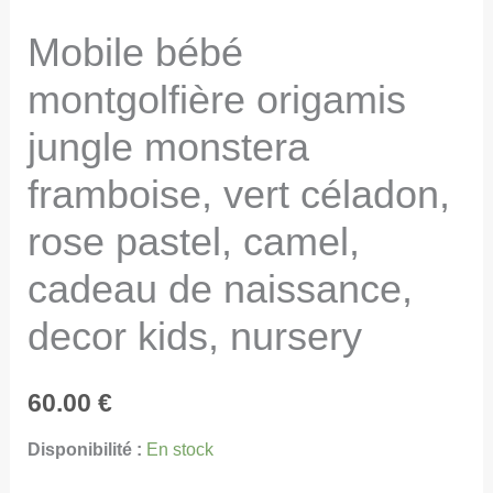
Mobile bébé
montgolfière origamis
jungle monstera
framboise, vert céladon,
rose pastel, camel,
cadeau de naissance,
decor kids, nursery
60.00
€
Disponibilité :
En stock