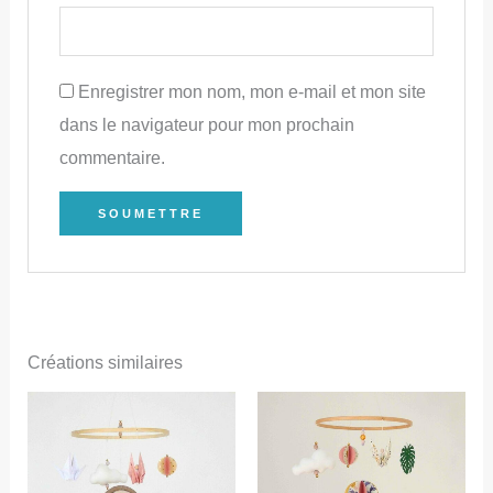
Enregistrer mon nom, mon e-mail et mon site
dans le navigateur pour mon prochain
commentaire.
Créations similaires