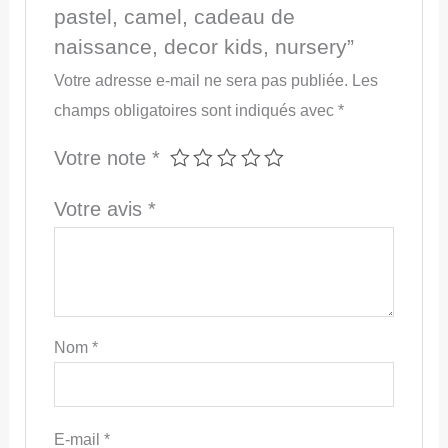
pastel, camel, cadeau de
naissance, decor kids, nursery”
Votre adresse e-mail ne sera pas publiée.
Les
champs obligatoires sont indiqués avec
*
Votre note
*
Votre avis
*
Nom
*
E-mail
*