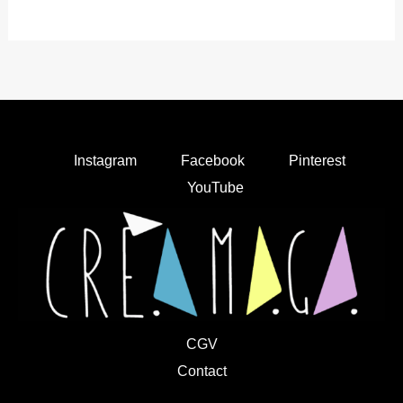
Instagram
Facebook
Pinterest
YouTube
CGV
Contact