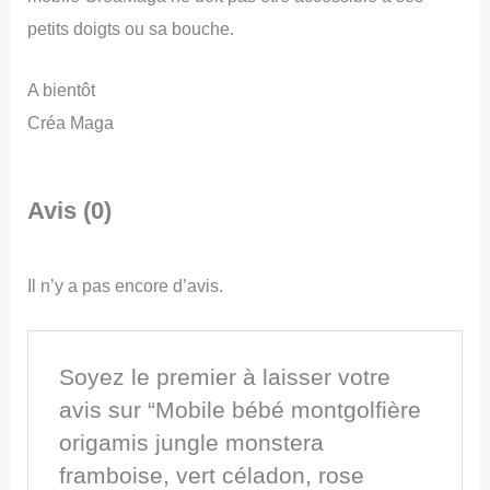
petits doigts ou sa bouche.
A bientôt
Créa Maga
Avis (0)
Il n’y a pas encore d’avis.
Soyez le premier à laisser votre
avis sur “Mobile bébé montgolfière
origamis jungle monstera
framboise, vert céladon, rose