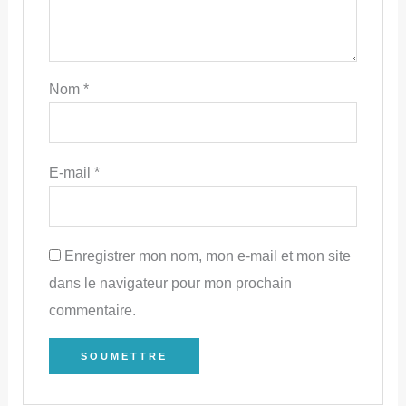
Nom
*
E-mail
*
Enregistrer mon nom, mon e-mail et mon site
dans le navigateur pour mon prochain
commentaire.