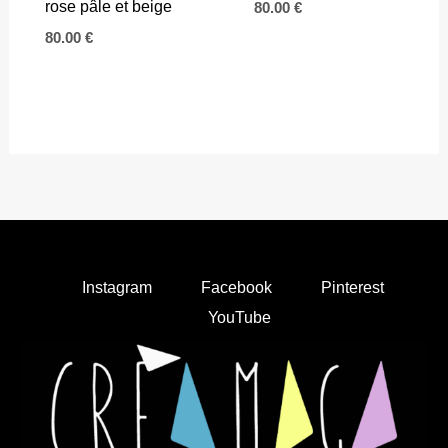
rose pâle et beige
80.00
€
80.00
€
Instagram
Facebook
Pinterest
YouTube