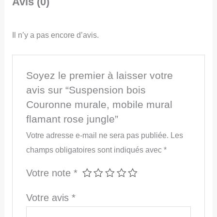
Avis (0)
Il n’y a pas encore d’avis.
Soyez le premier à laisser votre
avis sur “Suspension bois
Couronne murale, mobile mural
flamant rose jungle”
Votre adresse e-mail ne sera pas publiée.
Les
champs obligatoires sont indiqués avec
*
Votre note
*
Votre avis
*