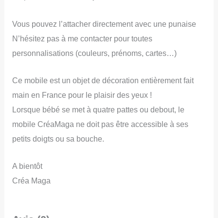
Vous pouvez l’attacher directement avec une punaise
N’hésitez pas à me contacter pour toutes
personnalisations (couleurs, prénoms, cartes…)
Ce mobile est un objet de décoration entièrement fait
main en France pour le plaisir des yeux !
Lorsque bébé se met à quatre pattes ou debout, le
mobile CréaMaga ne doit pas être accessible à ses
petits doigts ou sa bouche.
A bientôt
Créa Maga